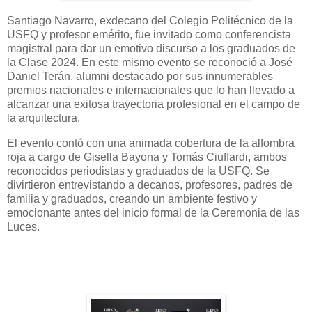
Santiago Navarro, exdecano del Colegio Politécnico de la
USFQ y profesor emérito, fue invitado como conferencista
magistral para dar un emotivo discurso a los graduados de
la Clase 2024. En este mismo evento se reconoció a José
Daniel Terán, alumni destacado por sus innumerables
premios nacionales e internacionales que lo han llevado a
alcanzar una exitosa trayectoria profesional en el campo de
la arquitectura.
El evento contó con una animada cobertura de la alfombra
roja a cargo de Gisella Bayona y Tomás Ciuffardi, ambos
reconocidos periodistas y graduados de la USFQ. Se
divirtieron entrevistando a decanos, profesores, padres de
familia y graduados, creando un ambiente festivo y
emocionante antes del inicio formal de la Ceremonia de las
Luces.