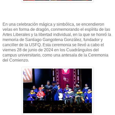
En una celebración mágica y simbólica, se encendieron
velas en forma de dragón, conmemorando el espíritu de las
Artes Liberales y la libertad individual, en la que se honró la
memoria de Santiago Gangotena González, fundador y
canciller de la USFQ. Esta ceremonia se llevó a cabo el
viernes 28 de junio de 2024 en los Cuadrángulos del
campus universitario, como una antesala de la Ceremonia
del Comienzo.