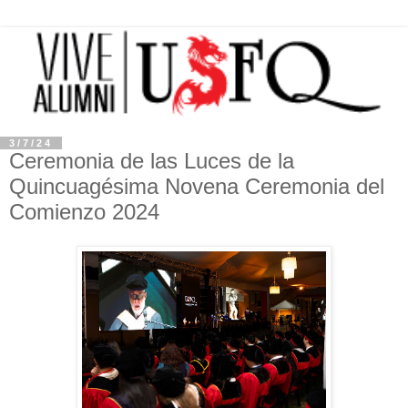
3/7/24
Ceremonia de las Luces de la
Quincuagésima Novena Ceremonia del
Comienzo 2024