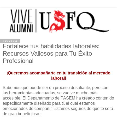
22/7/24
Fortalece tus habilidades laborales:
Recursos Valiosos para Tu Éxito
Profesional
¡Queremos acompañarte en tu transición al mercado
laboral!
Sabemos que puede ser un proceso desafiante, pero con
las herramientas adecuadas, se vuelve mucho más
accesible. El Departamento de PASEM ha creado contenido
específicamente diseñado para ti, el cual estamos
emocionados de compartir. Estamos seguros de que te será
de gran beneficioso.