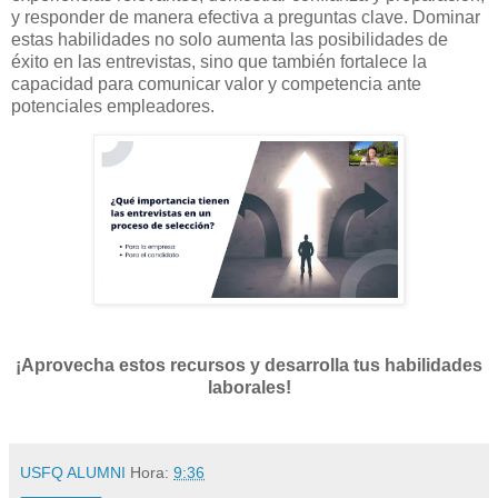
y responder de manera efectiva a preguntas clave. Dominar
estas habilidades no solo aumenta las posibilidades de
éxito en las entrevistas, sino que también fortalece la
capacidad para comunicar valor y competencia ante
potenciales empleadores.
¡Aprovecha estos recursos y desarrolla tus habilidades
laborales!
USFQ ALUMNI
Hora:
9:36