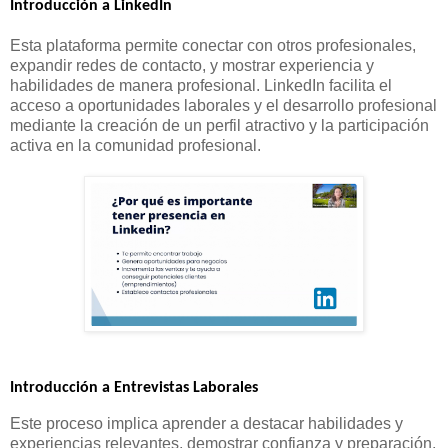
Introducción a LinkedIn
Esta plataforma permite conectar con otros profesionales,
expandir redes de contacto, y mostrar experiencia y
habilidades de manera profesional. LinkedIn facilita el
acceso a oportunidades laborales y el desarrollo profesional
mediante la creación de un perfil atractivo y la participación
activa en la comunidad profesional.
Introducción a Entrevistas Laborales
Este proceso implica aprender a destacar habilidades y
experiencias relevantes, demostrar confianza y preparación,