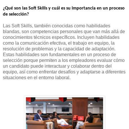
¿Qué son las Soft Skills y cuál es su importancia en un proceso
de selección?
Las Soft Skills, también conocidas como habilidades
blandas, son competencias personales que van más allá de
conocimientos técnicos específicos. Incluyen habilidades
como la comunicación efectiva, el trabajo en equipo, la
resolución de problemas y la capacidad de adaptación.
Estas habilidades son fundamentales en un proceso de
selección porque permiten a los empleadores evaluar cómo
un candidato puede interactuar y colaborar dentro del
equipo, así como enfrentar desafíos y adaptarse a diferentes
situaciones en el entorno laboral.