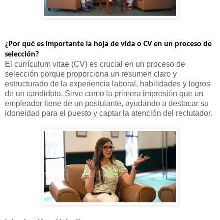
¿Por qué es importante la hoja de vida o CV en un proceso de
selección?
El currículum vitae (CV) es crucial en un proceso de
selección porque proporciona un resumen claro y
estructurado de la experiencia laboral, habilidades y logros
de un candidato. Sirve como la primera impresión que un
empleador tiene de un postulante, ayudando a destacar su
idoneidad para el puesto y captar la atención del reclutador.