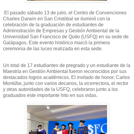
El pasado sábado 13 de julio, el Centro de Convenciones
Charles Darwin en San Cristóbal se iluminó con la
celebración de la graduación de estudiantes de
Administración de Empresas y Gestión Ambiental de la
Universidad San Francisco de Quito (USFQ) en su sede de
Galápagos. Este evento histórico marcó la primera
ceremonia de las luces realizada en esta sede.
Un total de 17 estudiantes de pregrado y un estudiante de la
Maestría en Gestión Ambiental fueron reconocidos por sus
destacados logros académicos. El invitado de honor, Carlos
Montúfar, junto con varios decanos, la vicerrectora, el rector
y otras autoridades de la USFQ, celebraron junto a los
graduados este importante hito en sus vidas.