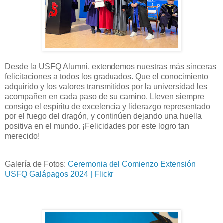
Desde la USFQ Alumni, extendemos nuestras más sinceras
felicitaciones a todos los graduados. Que el conocimiento
adquirido y los valores transmitidos por la universidad les
acompañen en cada paso de su camino. Lleven siempre
consigo el espíritu de excelencia y liderazgo representado
por el fuego del dragón, y continúen dejando una huella
positiva en el mundo. ¡Felicidades por este logro tan
merecido!
Galería de Fotos:
Ceremonia del Comienzo Extensión
USFQ Galápagos 2024 | Flickr