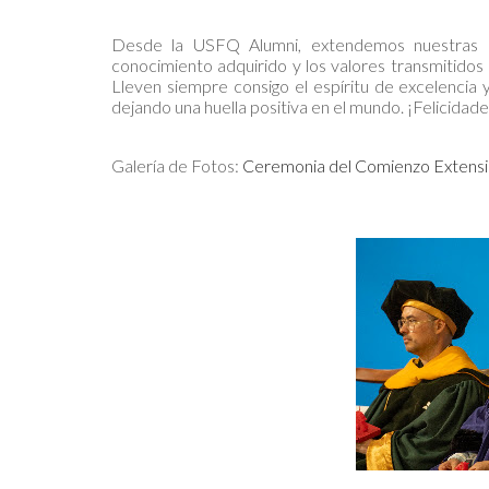
Desde la USFQ Alumni, extendemos nuestras má
conocimiento adquirido y los valores transmitidos
Lleven siempre consigo el espíritu de excelencia 
dejando una huella positiva en el mundo. ¡Felicidad
Galería de Fotos:
Ceremonia del Comienzo Extensi