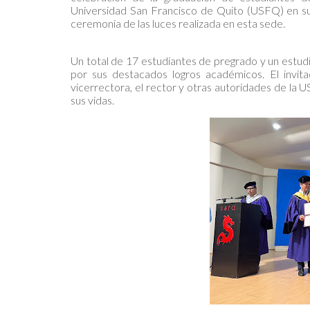
Universidad San Francisco de Quito (USFQ) en su
ceremonia de las luces realizada en esta sede.
Un total de 17 estudiantes de pregrado y un estud
por sus destacados logros académicos. El invita
vicerrectora, el rector y otras autoridades de la 
sus vidas.