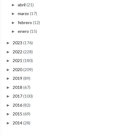
abril
(21)
►
marzo
(17)
►
febrero
(12)
►
enero
(15)
►
2023
(176)
►
2022
(228)
►
2021
(180)
►
2020
(209)
►
2019
(89)
►
2018
(67)
►
2017
(100)
►
2016
(82)
►
2015
(69)
►
2014
(28)
►