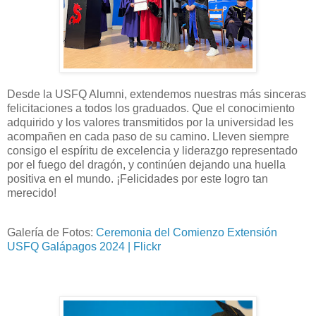
Desde la USFQ Alumni, extendemos nuestras más sinceras
felicitaciones a todos los graduados. Que el conocimiento
adquirido y los valores transmitidos por la universidad les
acompañen en cada paso de su camino. Lleven siempre
consigo el espíritu de excelencia y liderazgo representado
por el fuego del dragón, y continúen dejando una huella
positiva en el mundo. ¡Felicidades por este logro tan
merecido!
Galería de Fotos:
Ceremonia del Comienzo Extensión
USFQ Galápagos 2024 | Flickr