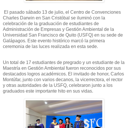
El pasado sábado 13 de julio, el Centro de Convenciones
Charles Darwin en San Cristóbal se iluminó con la
celebración de la graduación de estudiantes de
Administración de Empresas y Gestión Ambiental de la
Universidad San Francisco de Quito (USFQ) en su sede de
Galápagos. Este evento histórico marcó la primera
ceremonia de las luces realizada en esta sede.
Un total de 17 estudiantes de pregrado y un estudiante de la
Maestría en Gestión Ambiental fueron reconocidos por sus
destacados logros académicos. El invitado de honor, Carlos
Montúfar, junto con varios decanos, la vicerrectora, el rector
y otras autoridades de la USFQ, celebraron junto a los
graduados este importante hito en sus vidas.