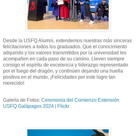
Desde la USFQ Alumni, extendemos nuestras más sinceras
felicitaciones a todos los graduados. Que el conocimiento
adquirido y los valores transmitidos por la universidad les
acompañen en cada paso de su camino. Lleven siempre
consigo el espíritu de excelencia y liderazgo representado
por el fuego del dragón, y continúen dejando una huella
positiva en el mundo. ¡Felicidades por este logro tan
merecido!
Galería de Fotos:
Ceremonia del Comienzo Extensión
USFQ Galápagos 2024 | Flickr