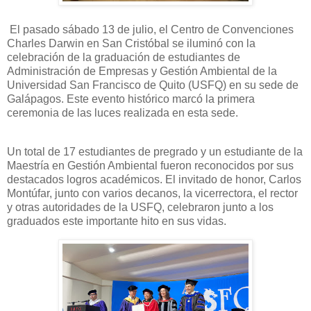
El pasado sábado 13 de julio, el Centro de Convenciones
Charles Darwin en San Cristóbal se iluminó con la
celebración de la graduación de estudiantes de
Administración de Empresas y Gestión Ambiental de la
Universidad San Francisco de Quito (USFQ) en su sede de
Galápagos. Este evento histórico marcó la primera
ceremonia de las luces realizada en esta sede.
Un total de 17 estudiantes de pregrado y un estudiante de la
Maestría en Gestión Ambiental fueron reconocidos por sus
destacados logros académicos. El invitado de honor, Carlos
Montúfar, junto con varios decanos, la vicerrectora, el rector
y otras autoridades de la USFQ, celebraron junto a los
graduados este importante hito en sus vidas.