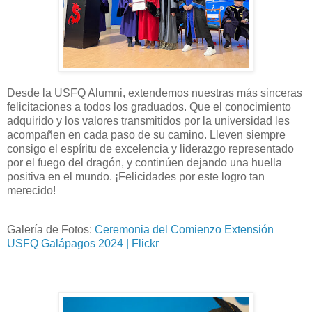
Desde la USFQ Alumni, extendemos nuestras más sinceras
felicitaciones a todos los graduados. Que el conocimiento
adquirido y los valores transmitidos por la universidad les
acompañen en cada paso de su camino. Lleven siempre
consigo el espíritu de excelencia y liderazgo representado
por el fuego del dragón, y continúen dejando una huella
positiva en el mundo. ¡Felicidades por este logro tan
merecido!
Galería de Fotos:
Ceremonia del Comienzo Extensión
USFQ Galápagos 2024 | Flickr