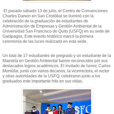
El pasado sábado 13 de julio, el Centro de Convenciones
Charles Darwin en San Cristóbal se iluminó con la
celebración de la graduación de estudiantes de
Administración de Empresas y Gestión Ambiental de la
Universidad San Francisco de Quito (USFQ) en su sede de
Galápagos. Este evento histórico marcó la primera
ceremonia de las luces realizada en esta sede.
Un total de 17 estudiantes de pregrado y un estudiante de la
Maestría en Gestión Ambiental fueron reconocidos por sus
destacados logros académicos. El invitado de honor, Carlos
Montúfar, junto con varios decanos, la vicerrectora, el rector
y otras autoridades de la USFQ, celebraron junto a los
graduados este importante hito en sus vidas.