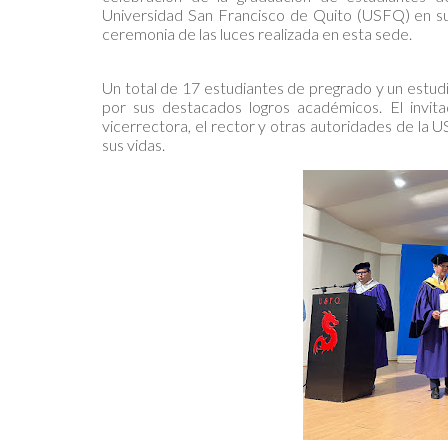
Universidad San Francisco de Quito (USFQ) en su
ceremonia de las luces realizada en esta sede.
Un total de 17 estudiantes de pregrado y un estud
por sus destacados logros académicos. El invita
vicerrectora, el rector y otras autoridades de la 
sus vidas.