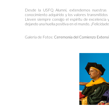
Desde la USFQ Alumni, extendemos nuestras má
conocimiento adquirido y los valores transmitidos
Lleven siempre consigo el espíritu de excelencia 
dejando una huella positiva en el mundo. ¡Felicidad
Galería de Fotos:
Ceremonia del Comienzo Extensi