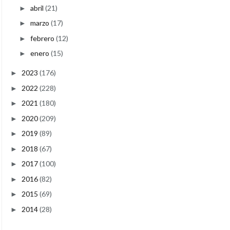
abril
(21)
►
marzo
(17)
►
febrero
(12)
►
enero
(15)
►
2023
(176)
►
2022
(228)
►
2021
(180)
►
2020
(209)
►
2019
(89)
►
2018
(67)
►
2017
(100)
►
2016
(82)
►
2015
(69)
►
2014
(28)
►