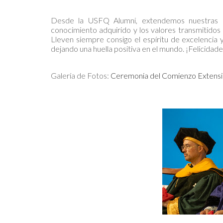
Desde la USFQ Alumni, extendemos nuestras má
conocimiento adquirido y los valores transmitidos
Lleven siempre consigo el espíritu de excelencia 
dejando una huella positiva en el mundo. ¡Felicidad
Galería de Fotos:
Ceremonia del Comienzo Extensi