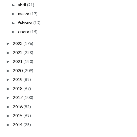
abril
(21)
►
marzo
(17)
►
febrero
(12)
►
enero
(15)
►
2023
(176)
►
2022
(228)
►
2021
(180)
►
2020
(209)
►
2019
(89)
►
2018
(67)
►
2017
(100)
►
2016
(82)
►
2015
(69)
►
2014
(28)
►