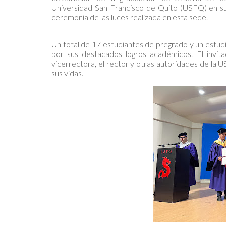
Universidad San Francisco de Quito (USFQ) en su
ceremonia de las luces realizada en esta sede.
Un total de 17 estudiantes de pregrado y un estud
por sus destacados logros académicos. El invita
vicerrectora, el rector y otras autoridades de la 
sus vidas.