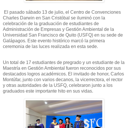
El pasado sábado 13 de julio, el Centro de Convenciones
Charles Darwin en San Cristóbal se iluminó con la
celebración de la graduación de estudiantes de
Administración de Empresas y Gestión Ambiental de la
Universidad San Francisco de Quito (USFQ) en su sede de
Galápagos. Este evento histórico marcó la primera
ceremonia de las luces realizada en esta sede.
Un total de 17 estudiantes de pregrado y un estudiante de la
Maestría en Gestión Ambiental fueron reconocidos por sus
destacados logros académicos. El invitado de honor, Carlos
Montúfar, junto con varios decanos, la vicerrectora, el rector
y otras autoridades de la USFQ, celebraron junto a los
graduados este importante hito en sus vidas.