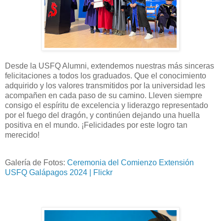
Desde la USFQ Alumni, extendemos nuestras más sinceras
felicitaciones a todos los graduados. Que el conocimiento
adquirido y los valores transmitidos por la universidad les
acompañen en cada paso de su camino. Lleven siempre
consigo el espíritu de excelencia y liderazgo representado
por el fuego del dragón, y continúen dejando una huella
positiva en el mundo. ¡Felicidades por este logro tan
merecido!
Galería de Fotos:
Ceremonia del Comienzo Extensión
USFQ Galápagos 2024 | Flickr