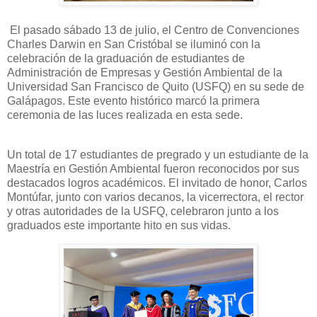
El pasado sábado 13 de julio, el Centro de Convenciones
Charles Darwin en San Cristóbal se iluminó con la
celebración de la graduación de estudiantes de
Administración de Empresas y Gestión Ambiental de la
Universidad San Francisco de Quito (USFQ) en su sede de
Galápagos. Este evento histórico marcó la primera
ceremonia de las luces realizada en esta sede.
Un total de 17 estudiantes de pregrado y un estudiante de la
Maestría en Gestión Ambiental fueron reconocidos por sus
destacados logros académicos. El invitado de honor, Carlos
Montúfar, junto con varios decanos, la vicerrectora, el rector
y otras autoridades de la USFQ, celebraron junto a los
graduados este importante hito en sus vidas.