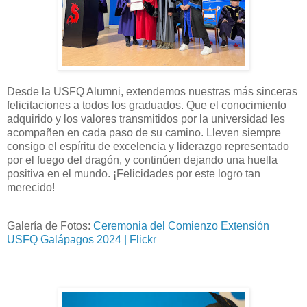
Desde la USFQ Alumni, extendemos nuestras más sinceras
felicitaciones a todos los graduados. Que el conocimiento
adquirido y los valores transmitidos por la universidad les
acompañen en cada paso de su camino. Lleven siempre
consigo el espíritu de excelencia y liderazgo representado
por el fuego del dragón, y continúen dejando una huella
positiva en el mundo. ¡Felicidades por este logro tan
merecido!
Galería de Fotos:
Ceremonia del Comienzo Extensión
USFQ Galápagos 2024 | Flickr