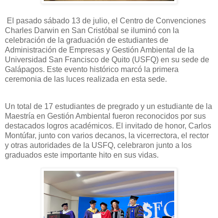
El pasado sábado 13 de julio, el Centro de Convenciones
Charles Darwin en San Cristóbal se iluminó con la
celebración de la graduación de estudiantes de
Administración de Empresas y Gestión Ambiental de la
Universidad San Francisco de Quito (USFQ) en su sede de
Galápagos. Este evento histórico marcó la primera
ceremonia de las luces realizada en esta sede.
Un total de 17 estudiantes de pregrado y un estudiante de la
Maestría en Gestión Ambiental fueron reconocidos por sus
destacados logros académicos. El invitado de honor, Carlos
Montúfar, junto con varios decanos, la vicerrectora, el rector
y otras autoridades de la USFQ, celebraron junto a los
graduados este importante hito en sus vidas.