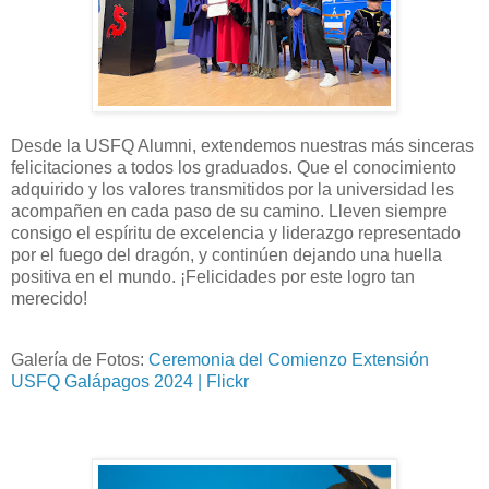
Desde la USFQ Alumni, extendemos nuestras más sinceras
felicitaciones a todos los graduados. Que el conocimiento
adquirido y los valores transmitidos por la universidad les
acompañen en cada paso de su camino. Lleven siempre
consigo el espíritu de excelencia y liderazgo representado
por el fuego del dragón, y continúen dejando una huella
positiva en el mundo. ¡Felicidades por este logro tan
merecido!
Galería de Fotos:
Ceremonia del Comienzo Extensión
USFQ Galápagos 2024 | Flickr