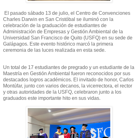
El pasado sábado 13 de julio, el Centro de Convenciones
Charles Darwin en San Cristóbal se iluminó con la
celebración de la graduación de estudiantes de
Administración de Empresas y Gestión Ambiental de la
Universidad San Francisco de Quito (USFQ) en su sede de
Galápagos. Este evento histórico marcó la primera
ceremonia de las luces realizada en esta sede.
Un total de 17 estudiantes de pregrado y un estudiante de la
Maestría en Gestión Ambiental fueron reconocidos por sus
destacados logros académicos. El invitado de honor, Carlos
Montúfar, junto con varios decanos, la vicerrectora, el rector
y otras autoridades de la USFQ, celebraron junto a los
graduados este importante hito en sus vidas.