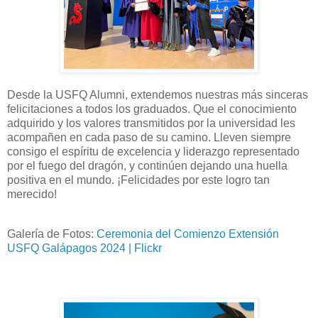
Desde la USFQ Alumni, extendemos nuestras más sinceras
felicitaciones a todos los graduados. Que el conocimiento
adquirido y los valores transmitidos por la universidad les
acompañen en cada paso de su camino. Lleven siempre
consigo el espíritu de excelencia y liderazgo representado
por el fuego del dragón, y continúen dejando una huella
positiva en el mundo. ¡Felicidades por este logro tan
merecido!
Galería de Fotos:
Ceremonia del Comienzo Extensión
USFQ Galápagos 2024 | Flickr