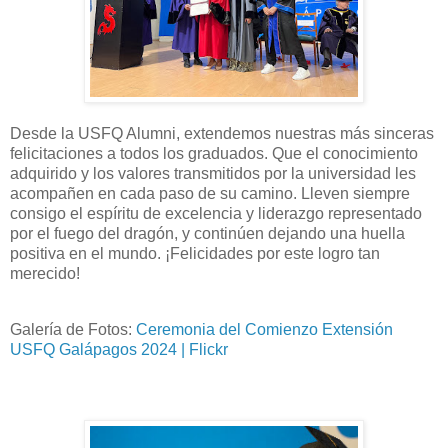
Desde la USFQ Alumni, extendemos nuestras más sinceras
felicitaciones a todos los graduados. Que el conocimiento
adquirido y los valores transmitidos por la universidad les
acompañen en cada paso de su camino. Lleven siempre
consigo el espíritu de excelencia y liderazgo representado
por el fuego del dragón, y continúen dejando una huella
positiva en el mundo. ¡Felicidades por este logro tan
merecido!
Galería de Fotos:
Ceremonia del Comienzo Extensión
USFQ Galápagos 2024 | Flickr