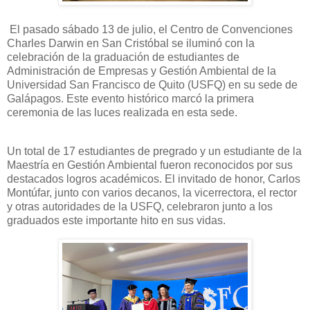
El pasado sábado 13 de julio, el Centro de Convenciones
Charles Darwin en San Cristóbal se iluminó con la
celebración de la graduación de estudiantes de
Administración de Empresas y Gestión Ambiental de la
Universidad San Francisco de Quito (USFQ) en su sede de
Galápagos. Este evento histórico marcó la primera
ceremonia de las luces realizada en esta sede.
Un total de 17 estudiantes de pregrado y un estudiante de la
Maestría en Gestión Ambiental fueron reconocidos por sus
destacados logros académicos. El invitado de honor, Carlos
Montúfar, junto con varios decanos, la vicerrectora, el rector
y otras autoridades de la USFQ, celebraron junto a los
graduados este importante hito en sus vidas.