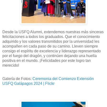
Desde la USFQ Alumni, extendemos nuestras más sinceras
felicitaciones a todos los graduados. Que el conocimiento
adquirido y los valores transmitidos por la universidad les
acompañen en cada paso de su camino. Lleven siempre
consigo el espíritu de excelencia y liderazgo representado
por el fuego del dragón, y continúen dejando una huella
positiva en el mundo. ¡Felicidades por este logro tan
merecido!
Galería de Fotos:
Ceremonia del Comienzo Extensión
USFQ Galápagos 2024 | Flickr