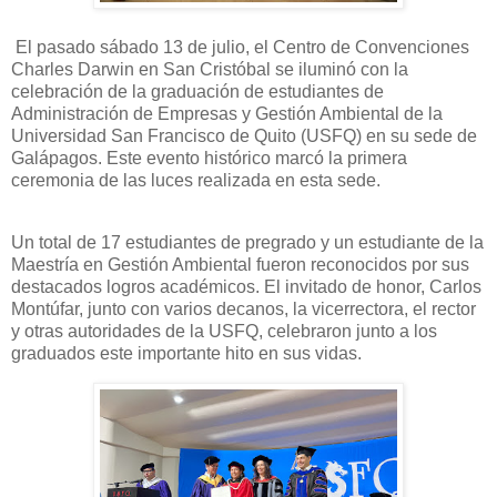
El pasado sábado 13 de julio, el Centro de Convenciones
Charles Darwin en San Cristóbal se iluminó con la
celebración de la graduación de estudiantes de
Administración de Empresas y Gestión Ambiental de la
Universidad San Francisco de Quito (USFQ) en su sede de
Galápagos. Este evento histórico marcó la primera
ceremonia de las luces realizada en esta sede.
Un total de 17 estudiantes de pregrado y un estudiante de la
Maestría en Gestión Ambiental fueron reconocidos por sus
destacados logros académicos. El invitado de honor, Carlos
Montúfar, junto con varios decanos, la vicerrectora, el rector
y otras autoridades de la USFQ, celebraron junto a los
graduados este importante hito en sus vidas.