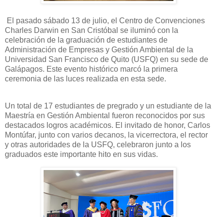
El pasado sábado 13 de julio, el Centro de Convenciones
Charles Darwin en San Cristóbal se iluminó con la
celebración de la graduación de estudiantes de
Administración de Empresas y Gestión Ambiental de la
Universidad San Francisco de Quito (USFQ) en su sede de
Galápagos. Este evento histórico marcó la primera
ceremonia de las luces realizada en esta sede.
Un total de 17 estudiantes de pregrado y un estudiante de la
Maestría en Gestión Ambiental fueron reconocidos por sus
destacados logros académicos. El invitado de honor, Carlos
Montúfar, junto con varios decanos, la vicerrectora, el rector
y otras autoridades de la USFQ, celebraron junto a los
graduados este importante hito en sus vidas.