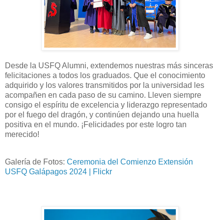
Desde la USFQ Alumni, extendemos nuestras más sinceras
felicitaciones a todos los graduados. Que el conocimiento
adquirido y los valores transmitidos por la universidad les
acompañen en cada paso de su camino. Lleven siempre
consigo el espíritu de excelencia y liderazgo representado
por el fuego del dragón, y continúen dejando una huella
positiva en el mundo. ¡Felicidades por este logro tan
merecido!
Galería de Fotos:
Ceremonia del Comienzo Extensión
USFQ Galápagos 2024 | Flickr