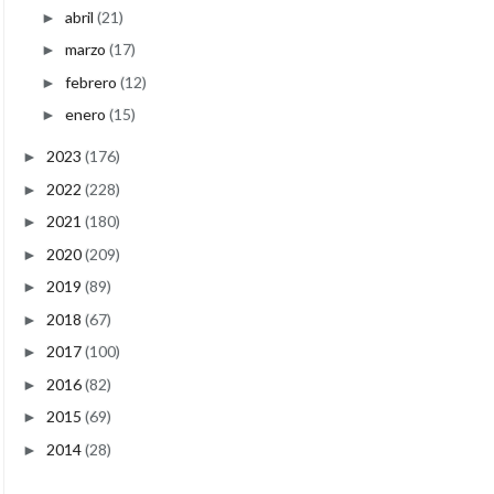
abril
(21)
►
marzo
(17)
►
febrero
(12)
►
enero
(15)
►
2023
(176)
►
2022
(228)
►
2021
(180)
►
2020
(209)
►
2019
(89)
►
2018
(67)
►
2017
(100)
►
2016
(82)
►
2015
(69)
►
2014
(28)
►