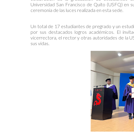
Universidad San Francisco de Quito (USFQ) en su
ceremonia de las luces realizada en esta sede.
Un total de 17 estudiantes de pregrado y un estud
por sus destacados logros académicos. El invita
vicerrectora, el rector y otras autoridades de la 
sus vidas.