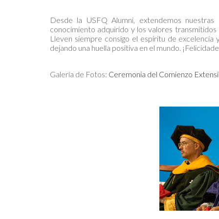
Desde la USFQ Alumni, extendemos nuestras má
conocimiento adquirido y los valores transmitidos
Lleven siempre consigo el espíritu de excelencia 
dejando una huella positiva en el mundo. ¡Felicidad
Galería de Fotos:
Ceremonia del Comienzo Extensi