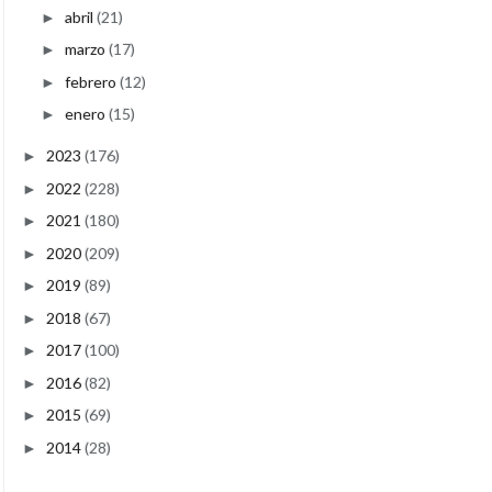
abril
(21)
►
marzo
(17)
►
febrero
(12)
►
enero
(15)
►
2023
(176)
►
2022
(228)
►
2021
(180)
►
2020
(209)
►
2019
(89)
►
2018
(67)
►
2017
(100)
►
2016
(82)
►
2015
(69)
►
2014
(28)
►