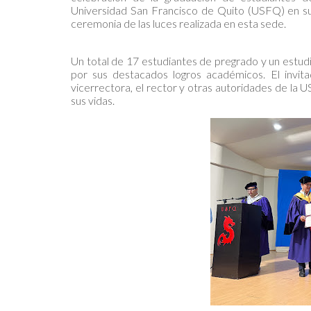
Universidad San Francisco de Quito (USFQ) en su
ceremonia de las luces realizada en esta sede.
Un total de 17 estudiantes de pregrado y un estud
por sus destacados logros académicos. El invita
vicerrectora, el rector y otras autoridades de la 
sus vidas.