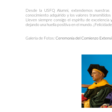
Desde la USFQ Alumni, extendemos nuestras má
conocimiento adquirido y los valores transmitidos
Lleven siempre consigo el espíritu de excelencia 
dejando una huella positiva en el mundo. ¡Felicidad
Galería de Fotos:
Ceremonia del Comienzo Extensi