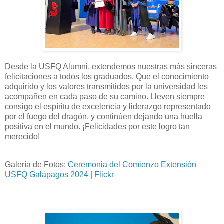
Desde la USFQ Alumni, extendemos nuestras más sinceras
felicitaciones a todos los graduados. Que el conocimiento
adquirido y los valores transmitidos por la universidad les
acompañen en cada paso de su camino. Lleven siempre
consigo el espíritu de excelencia y liderazgo representado
por el fuego del dragón, y continúen dejando una huella
positiva en el mundo. ¡Felicidades por este logro tan
merecido!
Galería de Fotos:
Ceremonia del Comienzo Extensión
USFQ Galápagos 2024 | Flickr