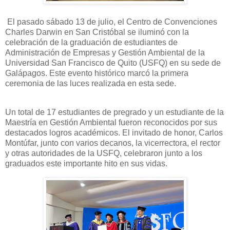
El pasado sábado 13 de julio, el Centro de Convenciones
Charles Darwin en San Cristóbal se iluminó con la
celebración de la graduación de estudiantes de
Administración de Empresas y Gestión Ambiental de la
Universidad San Francisco de Quito (USFQ) en su sede de
Galápagos. Este evento histórico marcó la primera
ceremonia de las luces realizada en esta sede.
Un total de 17 estudiantes de pregrado y un estudiante de la
Maestría en Gestión Ambiental fueron reconocidos por sus
destacados logros académicos. El invitado de honor, Carlos
Montúfar, junto con varios decanos, la vicerrectora, el rector
y otras autoridades de la USFQ, celebraron junto a los
graduados este importante hito en sus vidas.