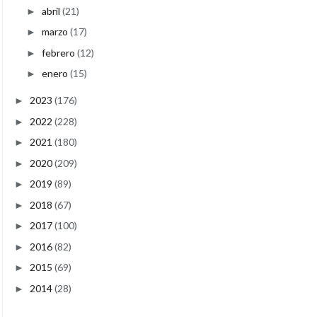
abril
(21)
►
marzo
(17)
►
febrero
(12)
►
enero
(15)
►
2023
(176)
►
2022
(228)
►
2021
(180)
►
2020
(209)
►
2019
(89)
►
2018
(67)
►
2017
(100)
►
2016
(82)
►
2015
(69)
►
2014
(28)
►