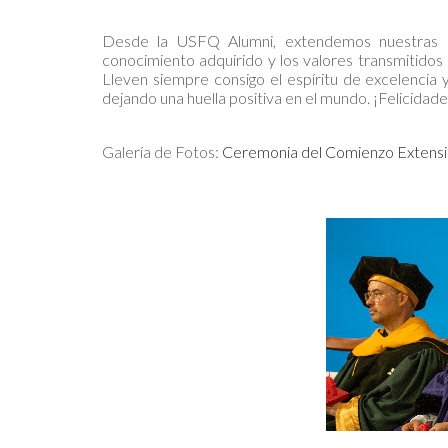
Desde la USFQ Alumni, extendemos nuestras má
conocimiento adquirido y los valores transmitidos
Lleven siempre consigo el espíritu de excelencia 
dejando una huella positiva en el mundo. ¡Felicidad
Galería de Fotos:
Ceremonia del Comienzo Extensi