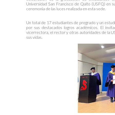
Universidad San Francisco de Quito (USFQ) en su
ceremonia de las luces realizada en esta sede.
Un total de 17 estudiantes de pregrado y un estud
por sus destacados logros académicos. El invita
vicerrectora, el rector y otras autoridades de la 
sus vidas.