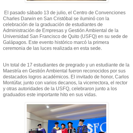
El pasado sábado 13 de julio, el Centro de Convenciones
Charles Darwin en San Cristóbal se iluminó con la
celebración de la graduación de estudiantes de
Administración de Empresas y Gestión Ambiental de la
Universidad San Francisco de Quito (USFQ) en su sede de
Galápagos. Este evento histórico marcó la primera
ceremonia de las luces realizada en esta sede.
Un total de 17 estudiantes de pregrado y un estudiante de la
Maestría en Gestión Ambiental fueron reconocidos por sus
destacados logros académicos. El invitado de honor, Carlos
Montúfar, junto con varios decanos, la vicerrectora, el rector
y otras autoridades de la USFQ, celebraron junto a los
graduados este importante hito en sus vidas.