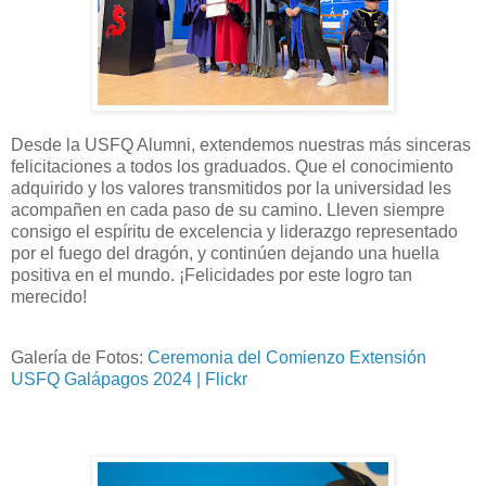
Desde la USFQ Alumni, extendemos nuestras más sinceras
felicitaciones a todos los graduados. Que el conocimiento
adquirido y los valores transmitidos por la universidad les
acompañen en cada paso de su camino. Lleven siempre
consigo el espíritu de excelencia y liderazgo representado
por el fuego del dragón, y continúen dejando una huella
positiva en el mundo. ¡Felicidades por este logro tan
merecido!
Galería de Fotos:
Ceremonia del Comienzo Extensión
USFQ Galápagos 2024 | Flickr