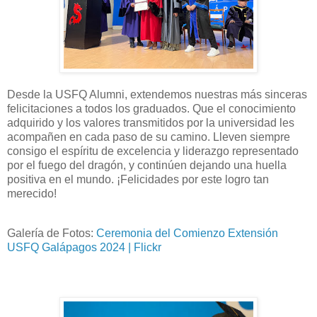
Desde la USFQ Alumni, extendemos nuestras más sinceras
felicitaciones a todos los graduados. Que el conocimiento
adquirido y los valores transmitidos por la universidad les
acompañen en cada paso de su camino. Lleven siempre
consigo el espíritu de excelencia y liderazgo representado
por el fuego del dragón, y continúen dejando una huella
positiva en el mundo. ¡Felicidades por este logro tan
merecido!
Galería de Fotos:
Ceremonia del Comienzo Extensión
USFQ Galápagos 2024 | Flickr