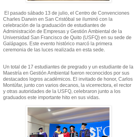
El pasado sábado 13 de julio, el Centro de Convenciones
Charles Darwin en San Cristóbal se iluminó con la
celebración de la graduación de estudiantes de
Administración de Empresas y Gestión Ambiental de la
Universidad San Francisco de Quito (USFQ) en su sede de
Galápagos. Este evento histórico marcó la primera
ceremonia de las luces realizada en esta sede.
Un total de 17 estudiantes de pregrado y un estudiante de la
Maestría en Gestión Ambiental fueron reconocidos por sus
destacados logros académicos. El invitado de honor, Carlos
Montúfar, junto con varios decanos, la vicerrectora, el rector
y otras autoridades de la USFQ, celebraron junto a los
graduados este importante hito en sus vidas.