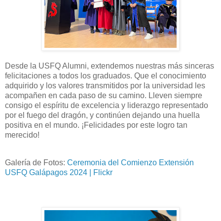
Desde la USFQ Alumni, extendemos nuestras más sinceras
felicitaciones a todos los graduados. Que el conocimiento
adquirido y los valores transmitidos por la universidad les
acompañen en cada paso de su camino. Lleven siempre
consigo el espíritu de excelencia y liderazgo representado
por el fuego del dragón, y continúen dejando una huella
positiva en el mundo. ¡Felicidades por este logro tan
merecido!
Galería de Fotos:
Ceremonia del Comienzo Extensión
USFQ Galápagos 2024 | Flickr