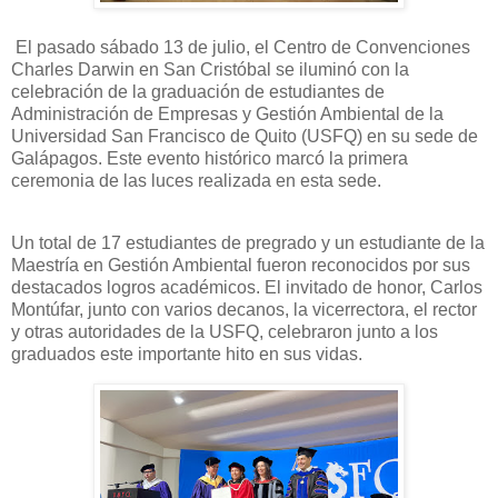
El pasado sábado 13 de julio, el Centro de Convenciones
Charles Darwin en San Cristóbal se iluminó con la
celebración de la graduación de estudiantes de
Administración de Empresas y Gestión Ambiental de la
Universidad San Francisco de Quito (USFQ) en su sede de
Galápagos. Este evento histórico marcó la primera
ceremonia de las luces realizada en esta sede.
Un total de 17 estudiantes de pregrado y un estudiante de la
Maestría en Gestión Ambiental fueron reconocidos por sus
destacados logros académicos. El invitado de honor, Carlos
Montúfar, junto con varios decanos, la vicerrectora, el rector
y otras autoridades de la USFQ, celebraron junto a los
graduados este importante hito en sus vidas.