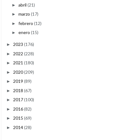
abril
(21)
►
marzo
(17)
►
febrero
(12)
►
enero
(15)
►
2023
(176)
►
2022
(228)
►
2021
(180)
►
2020
(209)
►
2019
(89)
►
2018
(67)
►
2017
(100)
►
2016
(82)
►
2015
(69)
►
2014
(28)
►