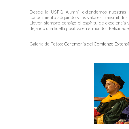
Desde la USFQ Alumni, extendemos nuestras má
conocimiento adquirido y los valores transmitidos
Lleven siempre consigo el espíritu de excelencia 
dejando una huella positiva en el mundo. ¡Felicidad
Galería de Fotos:
Ceremonia del Comienzo Extensi