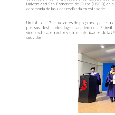
Universidad San Francisco de Quito (USFQ) en su
ceremonia de las luces realizada en esta sede.
Un total de 17 estudiantes de pregrado y un estud
por sus destacados logros académicos. El invita
vicerrectora, el rector y otras autoridades de la 
sus vidas.