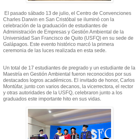
El pasado sábado 13 de julio, el Centro de Convenciones
Charles Darwin en San Cristóbal se iluminó con la
celebración de la graduación de estudiantes de
Administración de Empresas y Gestión Ambiental de la
Universidad San Francisco de Quito (USFQ) en su sede de
Galápagos. Este evento histórico marcó la primera
ceremonia de las luces realizada en esta sede.
Un total de 17 estudiantes de pregrado y un estudiante de la
Maestría en Gestión Ambiental fueron reconocidos por sus
destacados logros académicos. El invitado de honor, Carlos
Montúfar, junto con varios decanos, la vicerrectora, el rector
y otras autoridades de la USFQ, celebraron junto a los
graduados este importante hito en sus vidas.