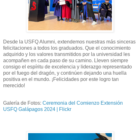
Desde la USFQ Alumni, extendemos nuestras más sinceras
felicitaciones a todos los graduados. Que el conocimiento
adquirido y los valores transmitidos por la universidad les
acompañen en cada paso de su camino. Lleven siempre
consigo el espíritu de excelencia y liderazgo representado
por el fuego del dragón, y continúen dejando una huella
positiva en el mundo. ¡Felicidades por este logro tan
merecido!
Galería de Fotos:
Ceremonia del Comienzo Extensión
USFQ Galápagos 2024 | Flickr