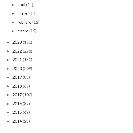
abril
(21)
►
marzo
(17)
►
febrero
(12)
►
enero
(15)
►
2023
(176)
►
2022
(228)
►
2021
(180)
►
2020
(209)
►
2019
(89)
►
2018
(67)
►
2017
(100)
►
2016
(82)
►
2015
(69)
►
2014
(28)
►