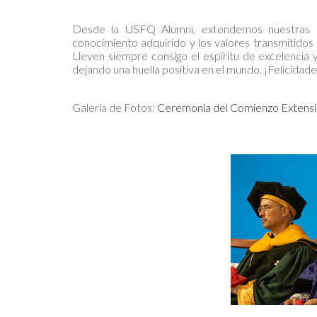
Desde la USFQ Alumni, extendemos nuestras má
conocimiento adquirido y los valores transmitidos
Lleven siempre consigo el espíritu de excelencia 
dejando una huella positiva en el mundo. ¡Felicidad
Galería de Fotos:
Ceremonia del Comienzo Extensi