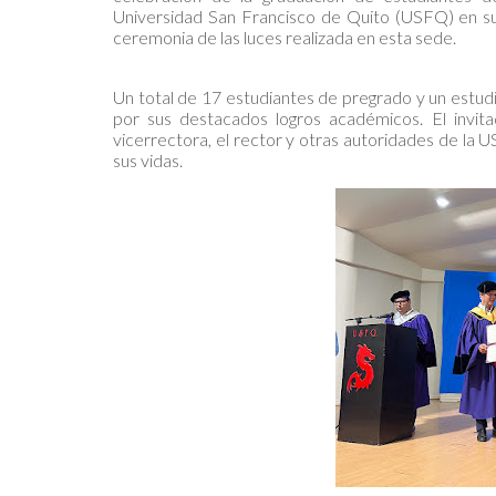
Universidad San Francisco de Quito (USFQ) en su
ceremonia de las luces realizada en esta sede.
Un total de 17 estudiantes de pregrado y un estud
por sus destacados logros académicos. El invita
vicerrectora, el rector y otras autoridades de la 
sus vidas.