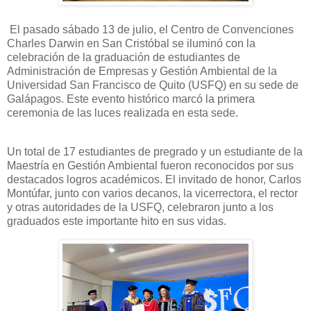
El pasado sábado 13 de julio, el Centro de Convenciones
Charles Darwin en San Cristóbal se iluminó con la
celebración de la graduación de estudiantes de
Administración de Empresas y Gestión Ambiental de la
Universidad San Francisco de Quito (USFQ) en su sede de
Galápagos. Este evento histórico marcó la primera
ceremonia de las luces realizada en esta sede.
Un total de 17 estudiantes de pregrado y un estudiante de la
Maestría en Gestión Ambiental fueron reconocidos por sus
destacados logros académicos. El invitado de honor, Carlos
Montúfar, junto con varios decanos, la vicerrectora, el rector
y otras autoridades de la USFQ, celebraron junto a los
graduados este importante hito en sus vidas.