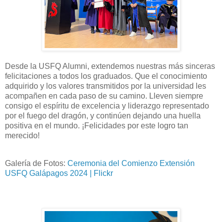
Desde la USFQ Alumni, extendemos nuestras más sinceras
felicitaciones a todos los graduados. Que el conocimiento
adquirido y los valores transmitidos por la universidad les
acompañen en cada paso de su camino. Lleven siempre
consigo el espíritu de excelencia y liderazgo representado
por el fuego del dragón, y continúen dejando una huella
positiva en el mundo. ¡Felicidades por este logro tan
merecido!
Galería de Fotos:
Ceremonia del Comienzo Extensión
USFQ Galápagos 2024 | Flickr