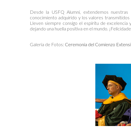
Desde la USFQ Alumni, extendemos nuestras má
conocimiento adquirido y los valores transmitidos
Lleven siempre consigo el espíritu de excelencia 
dejando una huella positiva en el mundo. ¡Felicidad
Galería de Fotos:
Ceremonia del Comienzo Extensi