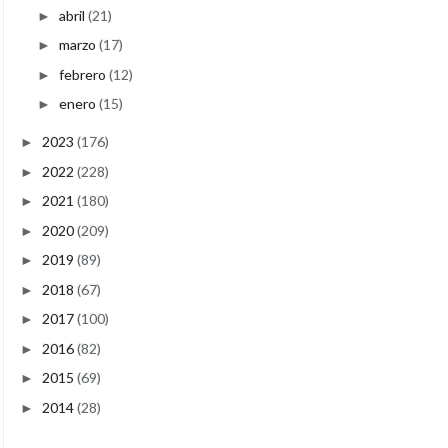
abril
(21)
►
marzo
(17)
►
febrero
(12)
►
enero
(15)
►
2023
(176)
►
2022
(228)
►
2021
(180)
►
2020
(209)
►
2019
(89)
►
2018
(67)
►
2017
(100)
►
2016
(82)
►
2015
(69)
►
2014
(28)
►