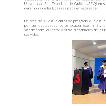
Universidad San Francisco de Quito (USFQ) en su
ceremonia de las luces realizada en esta sede.
Un total de 17 estudiantes de pregrado y un estud
por sus destacados logros académicos. El invita
vicerrectora, el rector y otras autoridades de la 
sus vidas.