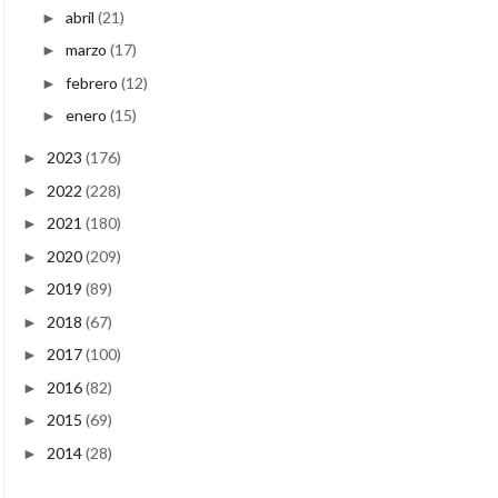
abril
(21)
►
marzo
(17)
►
febrero
(12)
►
enero
(15)
►
2023
(176)
►
2022
(228)
►
2021
(180)
►
2020
(209)
►
2019
(89)
►
2018
(67)
►
2017
(100)
►
2016
(82)
►
2015
(69)
►
2014
(28)
►