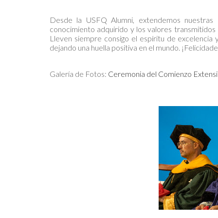
Desde la USFQ Alumni, extendemos nuestras má
conocimiento adquirido y los valores transmitidos
Lleven siempre consigo el espíritu de excelencia 
dejando una huella positiva en el mundo. ¡Felicidad
Galería de Fotos:
Ceremonia del Comienzo Extensi