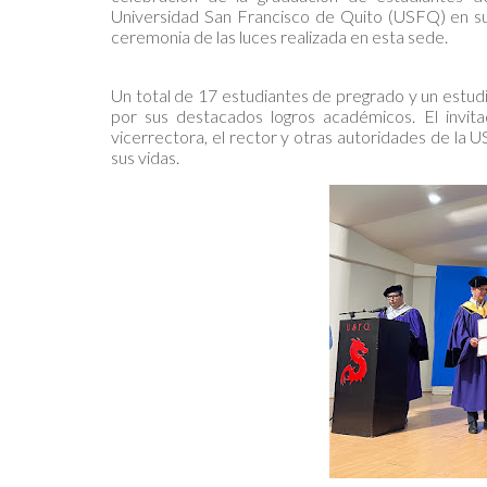
Universidad San Francisco de Quito (USFQ) en su
ceremonia de las luces realizada en esta sede.
Un total de 17 estudiantes de pregrado y un estud
por sus destacados logros académicos. El invita
vicerrectora, el rector y otras autoridades de la 
sus vidas.