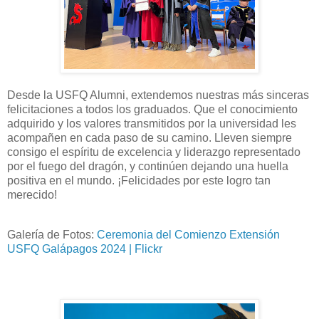
Desde la USFQ Alumni, extendemos nuestras más sinceras
felicitaciones a todos los graduados. Que el conocimiento
adquirido y los valores transmitidos por la universidad les
acompañen en cada paso de su camino. Lleven siempre
consigo el espíritu de excelencia y liderazgo representado
por el fuego del dragón, y continúen dejando una huella
positiva en el mundo. ¡Felicidades por este logro tan
merecido!
Galería de Fotos:
Ceremonia del Comienzo Extensión
USFQ Galápagos 2024 | Flickr