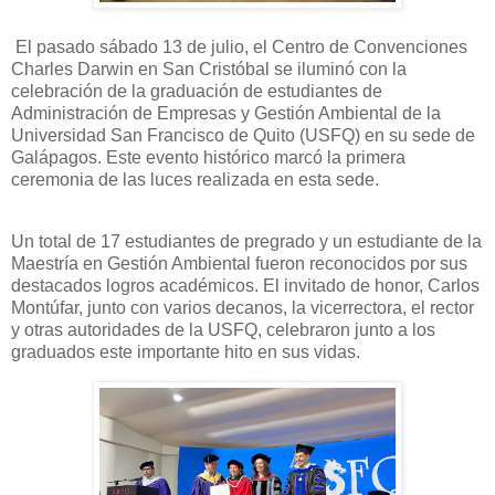
El pasado sábado 13 de julio, el Centro de Convenciones
Charles Darwin en San Cristóbal se iluminó con la
celebración de la graduación de estudiantes de
Administración de Empresas y Gestión Ambiental de la
Universidad San Francisco de Quito (USFQ) en su sede de
Galápagos. Este evento histórico marcó la primera
ceremonia de las luces realizada en esta sede.
Un total de 17 estudiantes de pregrado y un estudiante de la
Maestría en Gestión Ambiental fueron reconocidos por sus
destacados logros académicos. El invitado de honor, Carlos
Montúfar, junto con varios decanos, la vicerrectora, el rector
y otras autoridades de la USFQ, celebraron junto a los
graduados este importante hito en sus vidas.