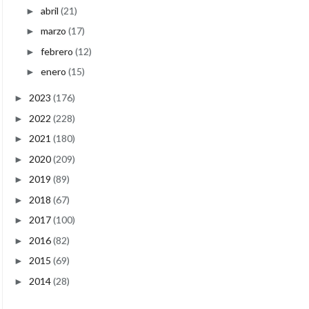
abril
(21)
►
marzo
(17)
►
febrero
(12)
►
enero
(15)
►
2023
(176)
►
2022
(228)
►
2021
(180)
►
2020
(209)
►
2019
(89)
►
2018
(67)
►
2017
(100)
►
2016
(82)
►
2015
(69)
►
2014
(28)
►