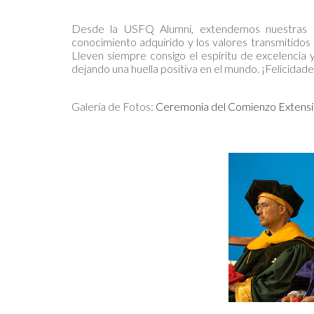
Desde la USFQ Alumni, extendemos nuestras má
conocimiento adquirido y los valores transmitidos
Lleven siempre consigo el espíritu de excelencia 
dejando una huella positiva en el mundo. ¡Felicidad
Galería de Fotos:
Ceremonia del Comienzo Extensi