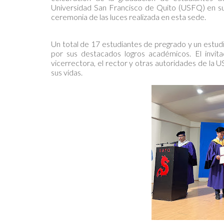
Universidad San Francisco de Quito (USFQ) en su
ceremonia de las luces realizada en esta sede.
Un total de 17 estudiantes de pregrado y un estud
por sus destacados logros académicos. El invita
vicerrectora, el rector y otras autoridades de la 
sus vidas.