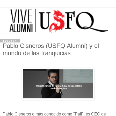
19/2/24
Pablo Cisneros (USFQ Alumni) y el
mundo de las franquicias
Pablo Cisneros o más conocido como "Pali", es CEO de