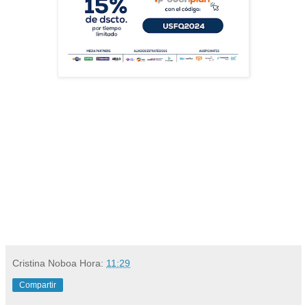
Cristina Noboa
Hora:
11:29
Compartir