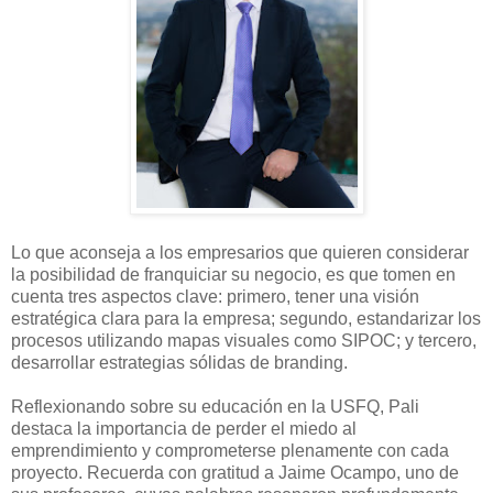
Lo que aconseja a los empresarios que quieren considerar
la posibilidad de franquiciar su negocio, es que tomen en
cuenta tres aspectos clave: primero, tener una visión
estratégica clara para la empresa; segundo, estandarizar los
procesos utilizando mapas visuales como SIPOC; y tercero,
desarrollar estrategias sólidas de branding.
Reflexionando sobre su educación en la USFQ, Pali
destaca la importancia de perder el miedo al
emprendimiento y comprometerse plenamente con cada
proyecto. Recuerda con gratitud a Jaime Ocampo, uno de