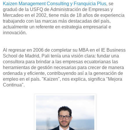
Kaizen Management Consulting y Franquicia Plus
, se
graduó de la USFQ de Administración de Empresas y
Mercadeo en el 2002, tiene más de 18 años de experiencia
trabajando con las marcas más destacadas del país,
actualmente un referente en estrategia empresarial e
innovación.
Al regresar en 2006 de completar su MBA en el IE Business
School de Madrid, Pali tenía una visión clara: fundar una
consultora para brindar a las empresas ecuatorianas las
herramientas de gestión necesarias para crecer de manera
ordenada y eficiente, contribuyendo así a la generación de
empleo en el país. "Kaizen", nos explica, significa "Mejora
Continua".