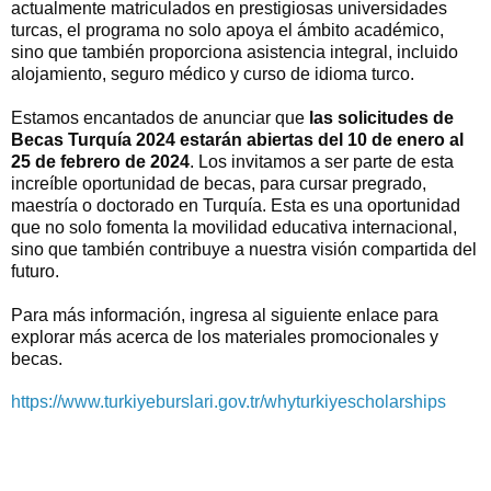
actualmente matriculados en prestigiosas universidades
turcas, el programa no solo apoya el ámbito académico,
sino que también proporciona asistencia integral, incluido
alojamiento, seguro médico y curso de idioma turco.
Estamos encantados de anunciar que
las solicitudes de
Becas Turquía 2024 estarán abiertas del 10 de enero al
25 de febrero de 2024
. Los invitamos a ser parte de esta
increíble oportunidad de becas, para cursar pregrado,
maestría o doctorado en Turquía. Esta es una oportunidad
que no solo fomenta la movilidad educativa internacional,
sino que también contribuye a nuestra visión compartida del
futuro.
Para más información, ingresa al siguiente enlace para
explorar más acerca de los materiales promocionales y
becas.
https://www.turkiyeburslari.gov.tr/whyturkiyescholarships