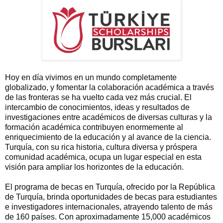
Hoy en día vivimos en un mundo completamente
globalizado
, y fomentar la colaboración académica a través
de las fronteras se ha vuelto cada vez más crucial. El
intercambio de conocimientos, ideas y resultados de
investigaciones entre académicos de diversas culturas y la
formación académica contribuyen enormemente al
enriquecimiento de la educación y al avance de la ciencia.
Turquía, con su rica historia, cultura diversa y próspera
comunidad académica, ocupa un lugar especial en esta
visión para ampliar los horizontes de la educación.
El programa de becas en Turquía, ofrecido por la República
de Turquía, brinda oportunidades de becas para estudiantes
e investigadores internacionales, atrayendo talento de más
de 160 países. Con aproximadamente 15,000 académicos