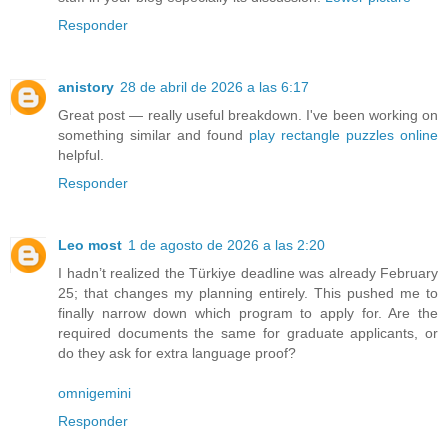
Responder
anistory
28 de abril de 2026 a las 6:17
Great post — really useful breakdown. I've been working on
something similar and found
play rectangle puzzles online
helpful.
Responder
Leo most
1 de agosto de 2026 a las 2:20
I hadn’t realized the Türkiye deadline was already February
25; that changes my planning entirely. This pushed me to
finally narrow down which program to apply for. Are the
required documents the same for graduate applicants, or
do they ask for extra language proof?
omnigemini
Responder