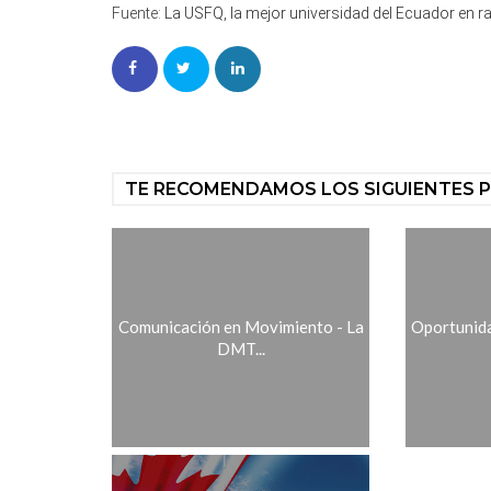
Fuente:
La USFQ, la mejor universidad del Ecuador en r
TE RECOMENDAMOS LOS SIGUIENTES 
Comunicación en Movimiento - La
Oportunida
DMT...