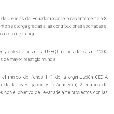
ia de Ciencias del Ecuador incorporó recientemente a 3
nto se otorga gracias a las contribuciones aportadas al
s áreas de trabajo.
ores y catedráticos de la USFQ han logrado más de 2000
as de mayor prestigio mundial.
 en el marco del fondo 1+1 de la organización CEDIA
llo de la Investigación y la Academia) 2 equipos de
 con el objetivo de llevar adelante proyectos con las