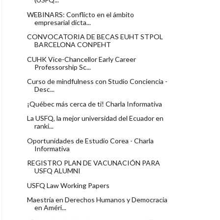
WEBINARS: Conflicto en el ámbito
empresarial dicta...
CONVOCATORIA DE BECAS EUHT STPOL
BARCELONA CONPEHT
CUHK Vice-Chancellor Early Career
Professorship Sc...
Curso de mindfulness con Studio Conciencia -
Desc...
¡Québec más cerca de ti! Charla Informativa
La USFQ, la mejor universidad del Ecuador en
ranki...
Oportunidades de Estudio Corea - Charla
Informativa
REGISTRO PLAN DE VACUNACIÓN PARA
USFQ ALUMNI
USFQ Law Working Papers
Maestría en Derechos Humanos y Democracia
en Améri...