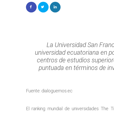
La Universidad San Franc
universidad ecuatoriana en p
centros de estudios superio
puntuada en términos de inv
Fuente: dialoguemos.ec
El ranking mundial de universidades The T