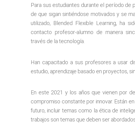
Para sus estudiantes durante el período de
de que sigan sintiéndose motivados y se m
utilizado, Blended Flexible Learning, ha 
contacto profesor-alumno de manera sinc
través de la tecnología.
Han capacitado a sus profesores a usar d
estudio, aprendizaje basado en proyectos, sim
En este 2021 y los años que vienen por de
compromiso constante por innovar. Están en
futuro, incluir temas como la ética de intelig
trabajos son temas que deben ser abordados