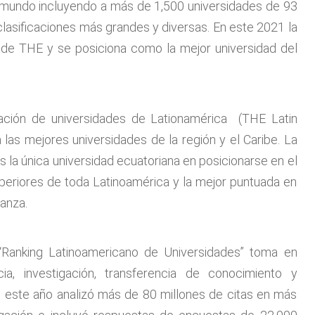
 mundo incluyendo a más de 1,500 universidades de 93
clasificaciones más grandes y diversas. En este 2021 la
 de THE y se posiciona como la mejor universidad del
cación de universidades de Lationamérica (THE Latin
 las mejores universidades de la región y el Caribe. La
 la única universidad ecuatoriana en posicionarse en el
periores de toda Latinoamérica y la mejor puntuada en
ñanza.
“Ranking Latinoamericano de Universidades” toma en
ia, investigación, transferencia de conocimiento y
de este año analizó más de 80 millones de citas en más