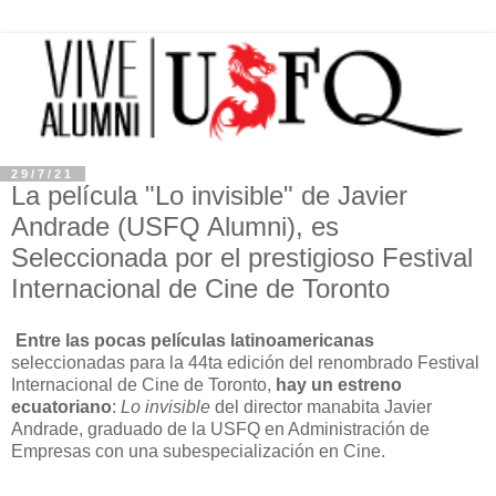
29/7/21
La película "Lo invisible" de Javier
Andrade (USFQ Alumni), es
Seleccionada por el prestigioso Festival
Internacional de Cine de Toronto
Entre las pocas películas latinoamericanas
seleccionadas para la 44ta edición del renombrado Festival
Internacional de Cine de Toronto,
hay un estreno
ecuatoriano
:
Lo invisible
del director manabita Javier
Andrade, graduado de la USFQ en Administración de
Empresas con una subespecialización en Cine.