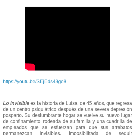
https://youtu.be/SEjEds48ge8
Lo invisible
es la historia de Luisa, de 45 años, que regresa
de un centro psiquiátrico después de una severa depresión
posparto. Su deslumbrante hogar se vuelve su nuevo lugar
de confinamiento, rodeada de su familia y una cuadrilla de
empleados que se esfuerzan para que sus arrebatos
permanezcan invisibles. Imposibilitada de seguir