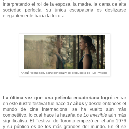
interpretando el rol de la esposa, la madre, la dama de alta
sociedad perfecta, su única escapatoria es deslizarse
elegantemente hacia la locura.
Anahí Hoeneisen, actriz principal y co-productora de "Lo Invisible"
La última vez que una película ecuatoriana logró
entrar
en este ilustre festival fue hace
17 años
y desde entonces el
mundo de cine internacional se ha vuelto aún más
competitivo, lo cual hace la hazaña de
Lo invisible
aún más
significativa. El Festival de Toronto empezó en el año 1976
y su público es de los más grandes del mundo. En él se