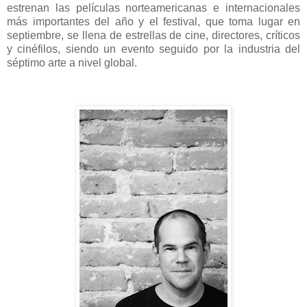
estrenan las películas norteamericanas e internacionales
más importantes del año y el festival, que toma lugar en
septiembre, se llena de estrellas de cine, directores, críticos
y cinéfilos, siendo un evento seguido por la industria del
séptimo arte a nivel global.