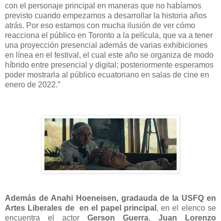
con el personaje principal en maneras que no habíamos
previsto cuando empezamos a desarrollar la historia años
atrás. Por eso estamos con mucha ilusión de ver cómo
reacciona el público en Toronto a la película, que va a tener
una proyección presencial además de varias exhibiciones
en línea en el festival, el cual este año se organiza de modo
híbrido entre presencial y digital; posteriormente esperamos
poder mostrarla al público ecuatoriano en salas de cine en
enero de 2022.”
Además de Anahi Hoeneisen, gradauda de la USFQ en
Artes Liberales de en el papel principal
, en el elenco se
encuentra el actor
Gerson Guerra
,
Juan Lorenzo