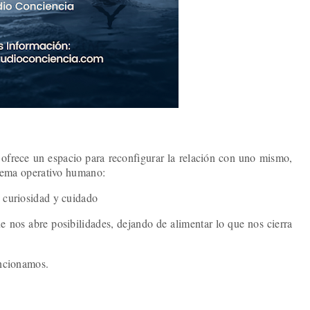
frece un espacio para reconfigurar la relación con uno mismo,
istema operativo humano:
n curiosidad y cuidado
e nos abre posibilidades, dejando de alimentar lo que nos cierra
uncionamos.