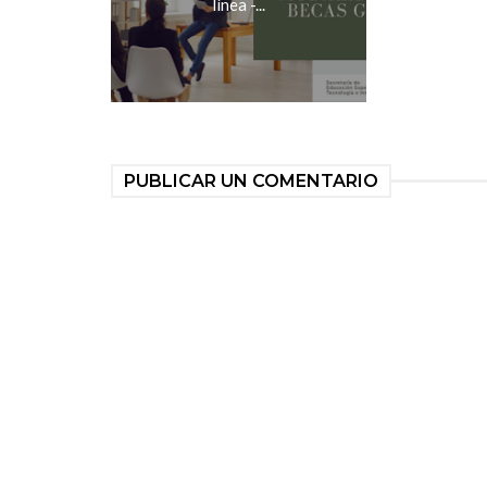
línea -...
PUBLICAR UN COMENTARIO