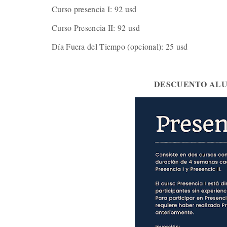
Curso presencia I: 92 usd
Curso Presencia II: 92 usd
Día Fuera del Tiempo (opcional): 25 usd
DESCUENTO ALU