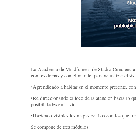
La Academia de Mindfulness de Studio Conciencia o
con los demás y con el mundo, para actualizar el s
•Aprendiendo a habitar en el momento presente, co
•Re-direccionando el foco de la atención hacia lo qu
posibilidades en la vida
•Haciendo visibles los mapas ocultos con los que f
Se compone de tres módulos: