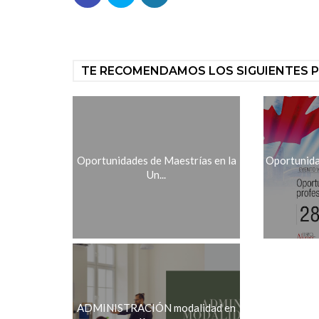
TE RECOMENDAMOS LOS SIGUIENTES 
Oportunidades de Maestrías en la
Oportunida
Un...
ADMINISTRACIÓN modalidad en