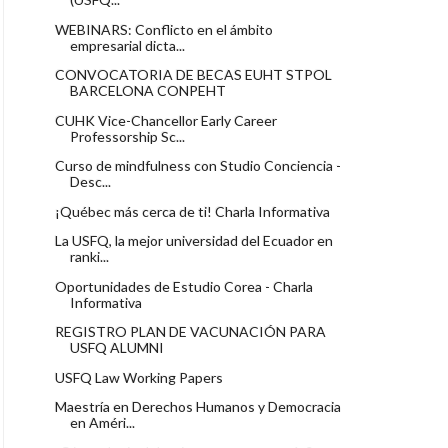
WEBINARS: Conflicto en el ámbito
empresarial dicta...
CONVOCATORIA DE BECAS EUHT STPOL
BARCELONA CONPEHT
CUHK Vice-Chancellor Early Career
Professorship Sc...
Curso de mindfulness con Studio Conciencia -
Desc...
¡Québec más cerca de ti! Charla Informativa
La USFQ, la mejor universidad del Ecuador en
ranki...
Oportunidades de Estudio Corea - Charla
Informativa
REGISTRO PLAN DE VACUNACIÓN PARA
USFQ ALUMNI
USFQ Law Working Papers
Maestría en Derechos Humanos y Democracia
en Améri...