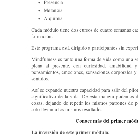
Presencia
Metanoia
Alquimia
Cada módulo tiene dos cursos de cuatro semanas cad
formación.
Este programa está dirigido a participantes sin exper
Mindfulness es tanto una forma de vida como una seri
plena al presente, con curiosidad, amabilidad y
pensamientos, emociones, sensaciones corporales y 
sentidos.
Así se expande nuestra capacidad para salir del pilo
significativo de la vida. De esta manera podemos 
cosas, dejando de repetir los mismos patrones de 
solo llevan a los mismos resultados
Conoce más del primer módul
La inversión de este primer módulo: