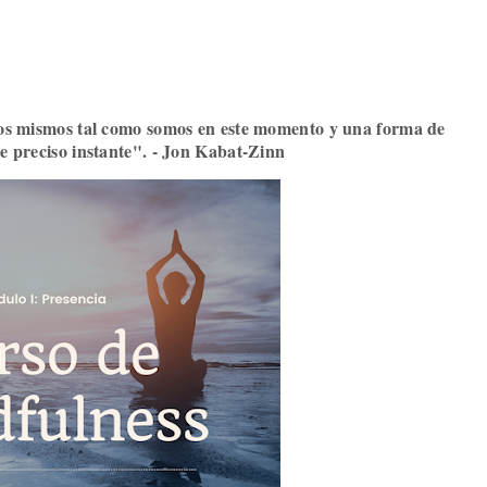
ros mismos tal como somos en este momento y una forma de
te preciso instante". - Jon Kabat-Zinn