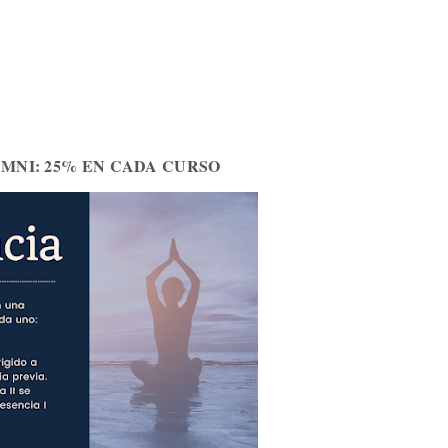
MNI: 25% EN CADA CURSO