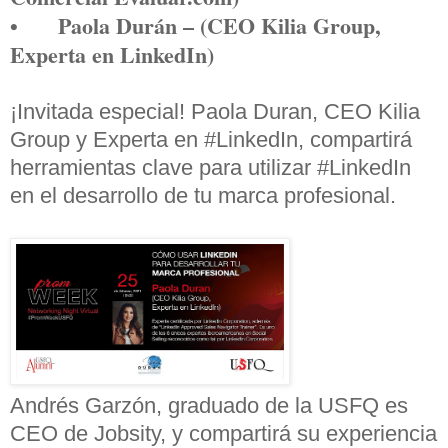
•
Paola Durán – (CEO Kilia Group,
Experta en LinkedIn)
¡Invitada especial! Paola Duran, CEO Kilia
Group y Experta en
#LinkedIn
, compartirá
herramientas clave para utilizar
#LinkedIn
en el desarrollo de tu marca profesional.
Andrés Garzón, graduado de la USFQ es
CEO de Jobsity, y compartirá su experiencia