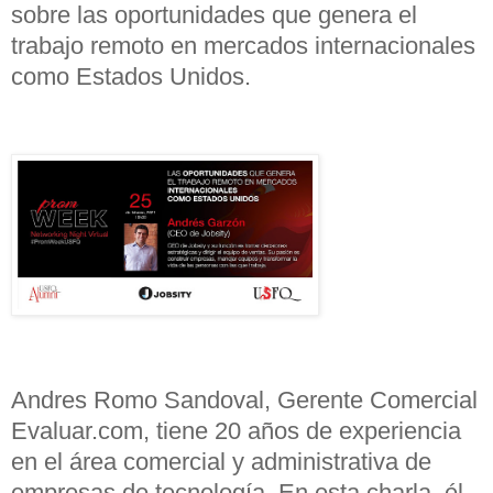
sobre las oportunidades que genera el
trabajo remoto en mercados internacionales
como Estados Unidos.
Andres Romo Sandoval, Gerente Comercial
Evaluar.com, tiene 20 años de experiencia
en el área comercial y administrativa de
empresas de tecnología. En esta charla, él