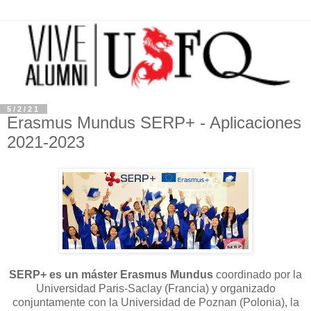
5/2/21
Erasmus Mundus SERP+ - Aplicaciones
2021-2023
SERP+ es un máster Erasmus Mundus
coordinado por la
Universidad Paris-Saclay (Francia) y organizado
conjuntamente con la Universidad de Poznan (Polonia), la