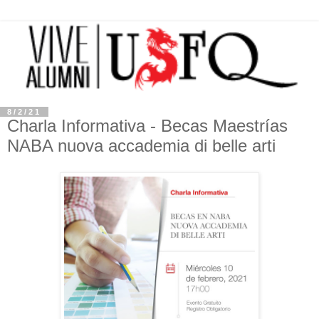
8/2/21
Charla Informativa - Becas Maestrías
NABA nuova accademia di belle arti