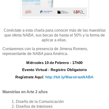
Conéctate a esta charla para conocer más de las maestrías
que oferta NABA, sus becas de hasta el 50% y la forma de
aplicar a ellas.
Contaremos con la presencia de Jimena Romero,
representante de NABA para América.
Miércoles 10 de Febrero - 17h00
Evento Virtual - Registro Obligatorio
Regístrate Aquí:
http://bit.ly/MaestriasNABA
Maestrías en Arte 2 años
Diseño de la Comunicación
Diseños de Interiores