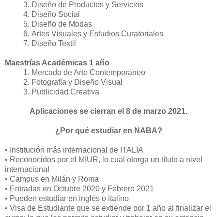
Diseño de Productos y Servicios
Diseño Social
Diseño de Modas
Artes Visuales y Estudios Curatoriales
Diseño Textil
Maestrías Académicas 1 año
Mercado de Arte Contemporáneo
Fotografía y Diseño Visual
Publicidad Creativa
Aplicaciones se cierran el 8 de marzo 2021.
¿Por qué estudiar en NABA?
• Institución más internacional de ITALIA
• Reconocidos por el MIUR, lo cual otorga un título a nivel
internacional
• Campus en Milán y Roma
• Entradas en Octubre 2020 y Febrero 2021
• Pueden estudiar en inglés o italino
• Visa de Estudiante que se extiende por 1 año al finalizar el