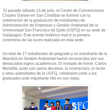
El pasado sábado 13 de julio, el Centro de Convenciones
Charles Darwin en San Cristóbal se iluminó con la
celebración de la graduación de estudiantes de
Administración de Empresas y Gestión Ambiental de la
Universidad San Francisco de Quito (USFQ) en su sede de
Galápagos. Este evento histórico marcó la primera
ceremonia de las luces realizada en esta sede.
Un total de 17 estudiantes de pregrado y un estudiante de la
Maestría en Gestión Ambiental fueron reconocidos por sus
destacados logros académicos. El invitado de honor, Carlos
Montúfar, junto con varios decanos, la vicerrectora, el rector
y otras autoridades de la USFQ, celebraron junto a los
graduados este importante hito en sus vidas.