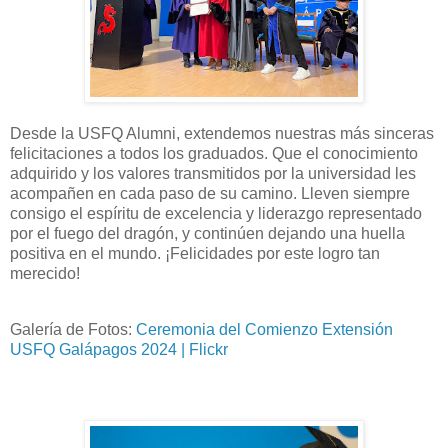
Desde la USFQ Alumni, extendemos nuestras más sinceras
felicitaciones a todos los graduados. Que el conocimiento
adquirido y los valores transmitidos por la universidad les
acompañen en cada paso de su camino. Lleven siempre
consigo el espíritu de excelencia y liderazgo representado
por el fuego del dragón, y continúen dejando una huella
positiva en el mundo. ¡Felicidades por este logro tan
merecido!
Galería de Fotos:
Ceremonia del Comienzo Extensión
USFQ Galápagos 2024 | Flickr