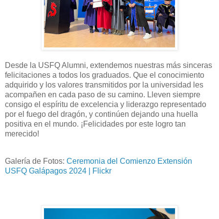
Desde la USFQ Alumni, extendemos nuestras más sinceras
felicitaciones a todos los graduados. Que el conocimiento
adquirido y los valores transmitidos por la universidad les
acompañen en cada paso de su camino. Lleven siempre
consigo el espíritu de excelencia y liderazgo representado
por el fuego del dragón, y continúen dejando una huella
positiva en el mundo. ¡Felicidades por este logro tan
merecido!
Galería de Fotos:
Ceremonia del Comienzo Extensión
USFQ Galápagos 2024 | Flickr