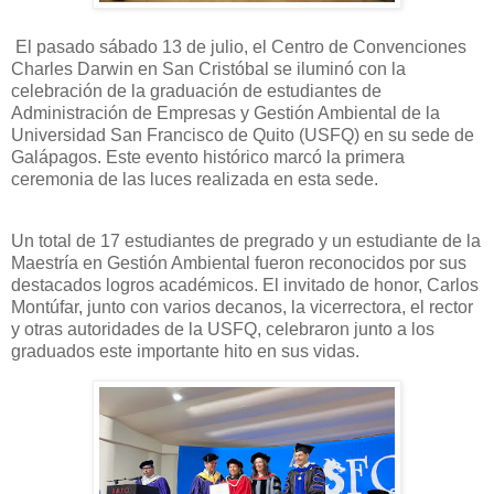
El pasado sábado 13 de julio, el Centro de Convenciones
Charles Darwin en San Cristóbal se iluminó con la
celebración de la graduación de estudiantes de
Administración de Empresas y Gestión Ambiental de la
Universidad San Francisco de Quito (USFQ) en su sede de
Galápagos. Este evento histórico marcó la primera
ceremonia de las luces realizada en esta sede.
Un total de 17 estudiantes de pregrado y un estudiante de la
Maestría en Gestión Ambiental fueron reconocidos por sus
destacados logros académicos. El invitado de honor, Carlos
Montúfar, junto con varios decanos, la vicerrectora, el rector
y otras autoridades de la USFQ, celebraron junto a los
graduados este importante hito en sus vidas.