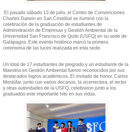
El pasado sábado 13 de julio, el Centro de Convenciones
Charles Darwin en San Cristóbal se iluminó con la
celebración de la graduación de estudiantes de
Administración de Empresas y Gestión Ambiental de la
Universidad San Francisco de Quito (USFQ) en su sede de
Galápagos. Este evento histórico marcó la primera
ceremonia de las luces realizada en esta sede.
Un total de 17 estudiantes de pregrado y un estudiante de la
Maestría en Gestión Ambiental fueron reconocidos por sus
destacados logros académicos. El invitado de honor, Carlos
Montúfar, junto con varios decanos, la vicerrectora, el rector
y otras autoridades de la USFQ, celebraron junto a los
graduados este importante hito en sus vidas.