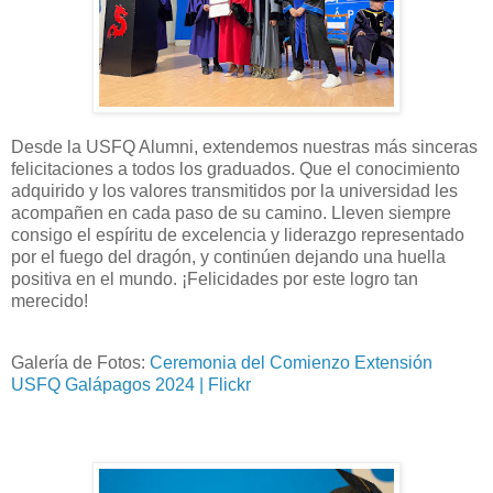
Desde la USFQ Alumni, extendemos nuestras más sinceras
felicitaciones a todos los graduados. Que el conocimiento
adquirido y los valores transmitidos por la universidad les
acompañen en cada paso de su camino. Lleven siempre
consigo el espíritu de excelencia y liderazgo representado
por el fuego del dragón, y continúen dejando una huella
positiva en el mundo. ¡Felicidades por este logro tan
merecido!
Galería de Fotos:
Ceremonia del Comienzo Extensión
USFQ Galápagos 2024 | Flickr