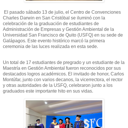
El pasado sábado 13 de julio, el Centro de Convenciones
Charles Darwin en San Cristóbal se iluminó con la
celebración de la graduación de estudiantes de
Administración de Empresas y Gestión Ambiental de la
Universidad San Francisco de Quito (USFQ) en su sede de
Galápagos. Este evento histórico marcó la primera
ceremonia de las luces realizada en esta sede.
Un total de 17 estudiantes de pregrado y un estudiante de la
Maestría en Gestión Ambiental fueron reconocidos por sus
destacados logros académicos. El invitado de honor, Carlos
Montúfar, junto con varios decanos, la vicerrectora, el rector
y otras autoridades de la USFQ, celebraron junto a los
graduados este importante hito en sus vidas.