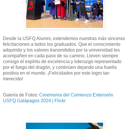
Desde la USFQ Alumni, extendemos nuestras más sinceras
felicitaciones a todos los graduados. Que el conocimiento
adquirido y los valores transmitidos por la universidad les
acompañen en cada paso de su camino. Lleven siempre
consigo el espíritu de excelencia y liderazgo representado
por el fuego del dragón, y continúen dejando una huella
positiva en el mundo. ¡Felicidades por este logro tan
merecido!
Galería de Fotos:
Ceremonia del Comienzo Extensión
USFQ Galápagos 2024 | Flickr