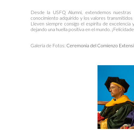
Desde la USFQ Alumni, extendemos nuestras má
conocimiento adquirido y los valores transmitidos
Lleven siempre consigo el espíritu de excelencia 
dejando una huella positiva en el mundo. ¡Felicidad
Galería de Fotos:
Ceremonia del Comienzo Extensi