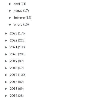
abril
(21)
►
marzo
(17)
►
febrero
(12)
►
enero
(15)
►
2023
(176)
►
2022
(228)
►
2021
(180)
►
2020
(209)
►
2019
(89)
►
2018
(67)
►
2017
(100)
►
2016
(82)
►
2015
(69)
►
2014
(28)
►