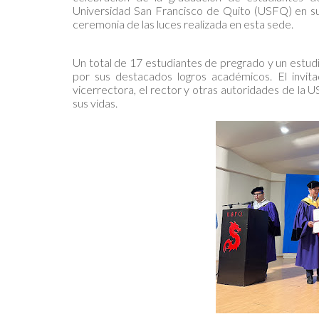
Universidad San Francisco de Quito (USFQ) en su
ceremonia de las luces realizada en esta sede.
Un total de 17 estudiantes de pregrado y un estud
por sus destacados logros académicos. El invita
vicerrectora, el rector y otras autoridades de la 
sus vidas.