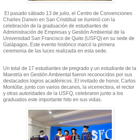
El pasado sábado 13 de julio, el Centro de Convenciones
Charles Darwin en San Cristóbal se iluminó con la
celebración de la graduación de estudiantes de
Administración de Empresas y Gestión Ambiental de la
Universidad San Francisco de Quito (USFQ) en su sede de
Galápagos. Este evento histórico marcó la primera
ceremonia de las luces realizada en esta sede.
Un total de 17 estudiantes de pregrado y un estudiante de la
Maestría en Gestión Ambiental fueron reconocidos por sus
destacados logros académicos. El invitado de honor, Carlos
Montúfar, junto con varios decanos, la vicerrectora, el rector
y otras autoridades de la USFQ, celebraron junto a los
graduados este importante hito en sus vidas.