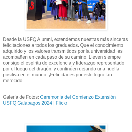
Desde la USFQ Alumni, extendemos nuestras más sinceras
felicitaciones a todos los graduados. Que el conocimiento
adquirido y los valores transmitidos por la universidad les
acompañen en cada paso de su camino. Lleven siempre
consigo el espíritu de excelencia y liderazgo representado
por el fuego del dragón, y continúen dejando una huella
positiva en el mundo. ¡Felicidades por este logro tan
merecido!
Galería de Fotos:
Ceremonia del Comienzo Extensión
USFQ Galápagos 2024 | Flickr