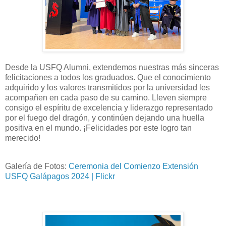
Desde la USFQ Alumni, extendemos nuestras más sinceras
felicitaciones a todos los graduados. Que el conocimiento
adquirido y los valores transmitidos por la universidad les
acompañen en cada paso de su camino. Lleven siempre
consigo el espíritu de excelencia y liderazgo representado
por el fuego del dragón, y continúen dejando una huella
positiva en el mundo. ¡Felicidades por este logro tan
merecido!
Galería de Fotos:
Ceremonia del Comienzo Extensión
USFQ Galápagos 2024 | Flickr