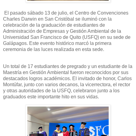
El pasado sábado 13 de julio, el Centro de Convenciones
Charles Darwin en San Cristóbal se iluminó con la
celebración de la graduación de estudiantes de
Administración de Empresas y Gestión Ambiental de la
Universidad San Francisco de Quito (USFQ) en su sede de
Galápagos. Este evento histórico marcó la primera
ceremonia de las luces realizada en esta sede.
Un total de 17 estudiantes de pregrado y un estudiante de la
Maestría en Gestión Ambiental fueron reconocidos por sus
destacados logros académicos. El invitado de honor, Carlos
Montúfar, junto con varios decanos, la vicerrectora, el rector
y otras autoridades de la USFQ, celebraron junto a los
graduados este importante hito en sus vidas.