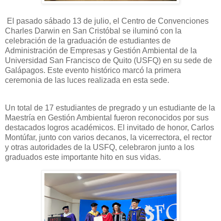
El pasado sábado 13 de julio, el Centro de Convenciones
Charles Darwin en San Cristóbal se iluminó con la
celebración de la graduación de estudiantes de
Administración de Empresas y Gestión Ambiental de la
Universidad San Francisco de Quito (USFQ) en su sede de
Galápagos. Este evento histórico marcó la primera
ceremonia de las luces realizada en esta sede.
Un total de 17 estudiantes de pregrado y un estudiante de la
Maestría en Gestión Ambiental fueron reconocidos por sus
destacados logros académicos. El invitado de honor, Carlos
Montúfar, junto con varios decanos, la vicerrectora, el rector
y otras autoridades de la USFQ, celebraron junto a los
graduados este importante hito en sus vidas.