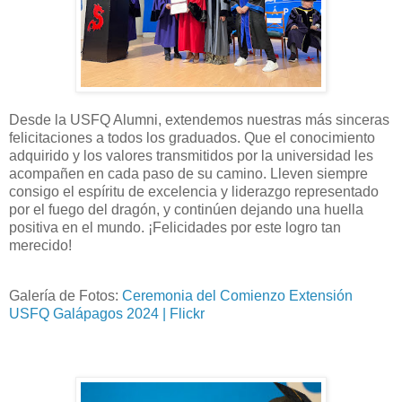
Desde la USFQ Alumni, extendemos nuestras más sinceras
felicitaciones a todos los graduados. Que el conocimiento
adquirido y los valores transmitidos por la universidad les
acompañen en cada paso de su camino. Lleven siempre
consigo el espíritu de excelencia y liderazgo representado
por el fuego del dragón, y continúen dejando una huella
positiva en el mundo. ¡Felicidades por este logro tan
merecido!
Galería de Fotos:
Ceremonia del Comienzo Extensión
USFQ Galápagos 2024 | Flickr