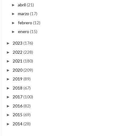
abril
(21)
►
marzo
(17)
►
febrero
(12)
►
enero
(15)
►
2023
(176)
►
2022
(228)
►
2021
(180)
►
2020
(209)
►
2019
(89)
►
2018
(67)
►
2017
(100)
►
2016
(82)
►
2015
(69)
►
2014
(28)
►