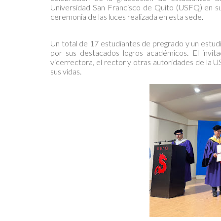
Universidad San Francisco de Quito (USFQ) en su
ceremonia de las luces realizada en esta sede.
Un total de 17 estudiantes de pregrado y un estud
por sus destacados logros académicos. El invita
vicerrectora, el rector y otras autoridades de la 
sus vidas.