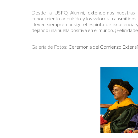
Desde la USFQ Alumni, extendemos nuestras má
conocimiento adquirido y los valores transmitidos
Lleven siempre consigo el espíritu de excelencia 
dejando una huella positiva en el mundo. ¡Felicidad
Galería de Fotos:
Ceremonia del Comienzo Extensi