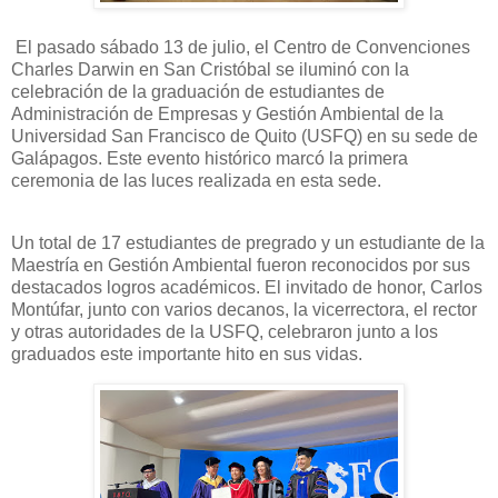
El pasado sábado 13 de julio, el Centro de Convenciones
Charles Darwin en San Cristóbal se iluminó con la
celebración de la graduación de estudiantes de
Administración de Empresas y Gestión Ambiental de la
Universidad San Francisco de Quito (USFQ) en su sede de
Galápagos. Este evento histórico marcó la primera
ceremonia de las luces realizada en esta sede.
Un total de 17 estudiantes de pregrado y un estudiante de la
Maestría en Gestión Ambiental fueron reconocidos por sus
destacados logros académicos. El invitado de honor, Carlos
Montúfar, junto con varios decanos, la vicerrectora, el rector
y otras autoridades de la USFQ, celebraron junto a los
graduados este importante hito en sus vidas.