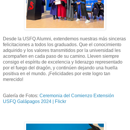
Desde la USFQ Alumni, extendemos nuestras más sinceras
felicitaciones a todos los graduados. Que el conocimiento
adquirido y los valores transmitidos por la universidad les
acompañen en cada paso de su camino. Lleven siempre
consigo el espíritu de excelencia y liderazgo representado
por el fuego del dragón, y continúen dejando una huella
positiva en el mundo. ¡Felicidades por este logro tan
merecido!
Galería de Fotos:
Ceremonia del Comienzo Extensión
USFQ Galápagos 2024 | Flickr