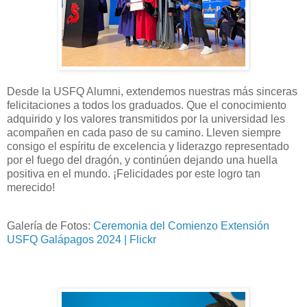
Desde la USFQ Alumni, extendemos nuestras más sinceras
felicitaciones a todos los graduados. Que el conocimiento
adquirido y los valores transmitidos por la universidad les
acompañen en cada paso de su camino. Lleven siempre
consigo el espíritu de excelencia y liderazgo representado
por el fuego del dragón, y continúen dejando una huella
positiva en el mundo. ¡Felicidades por este logro tan
merecido!
Galería de Fotos:
Ceremonia del Comienzo Extensión
USFQ Galápagos 2024 | Flickr