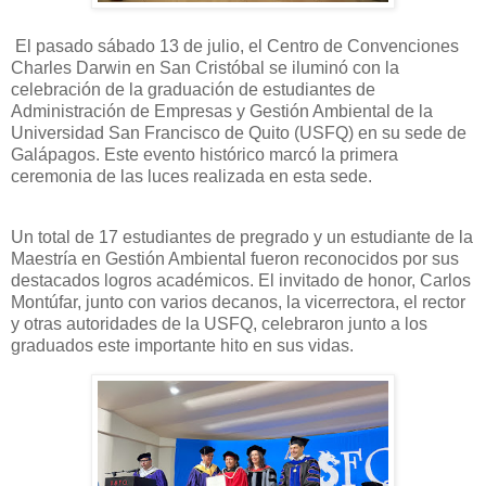
El pasado sábado 13 de julio, el Centro de Convenciones
Charles Darwin en San Cristóbal se iluminó con la
celebración de la graduación de estudiantes de
Administración de Empresas y Gestión Ambiental de la
Universidad San Francisco de Quito (USFQ) en su sede de
Galápagos. Este evento histórico marcó la primera
ceremonia de las luces realizada en esta sede.
Un total de 17 estudiantes de pregrado y un estudiante de la
Maestría en Gestión Ambiental fueron reconocidos por sus
destacados logros académicos. El invitado de honor, Carlos
Montúfar, junto con varios decanos, la vicerrectora, el rector
y otras autoridades de la USFQ, celebraron junto a los
graduados este importante hito en sus vidas.